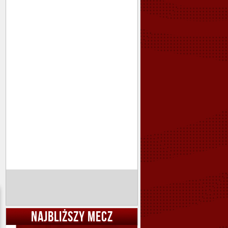
NAJBLIŻSZY MECZ