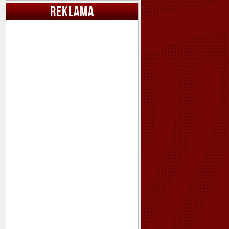
REKLAMA