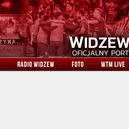
RADIO WIDZEW
FOTO
WTM LIVE