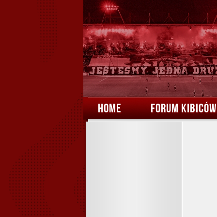
HOME
FORUM KIBICÓW