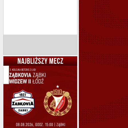
NAJBLIŻSZY MECZ