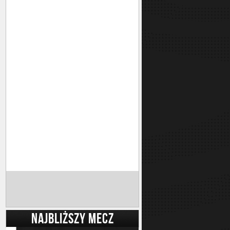
NAJBLIŻSZY MECZ