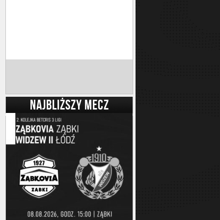
NAJBLIŻSZY MECZ