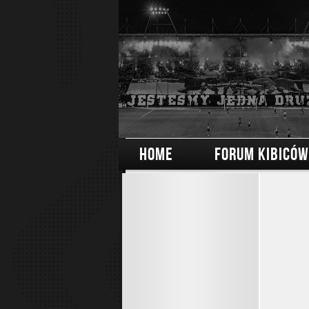
HOME
FORUM KIBICÓW