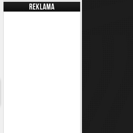
REKLAMA