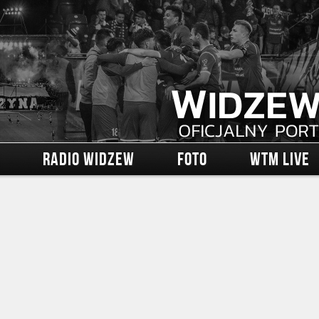
RADIO WIDZEW
FOTO
WTM LIVE