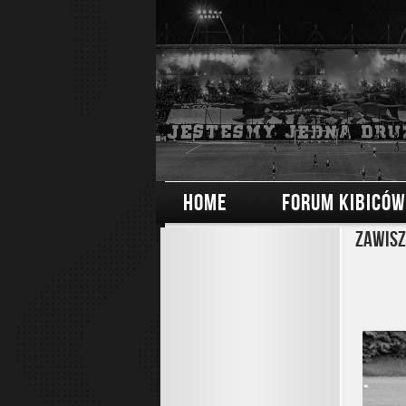
HOME
FORUM KIBICÓW
Zawisz