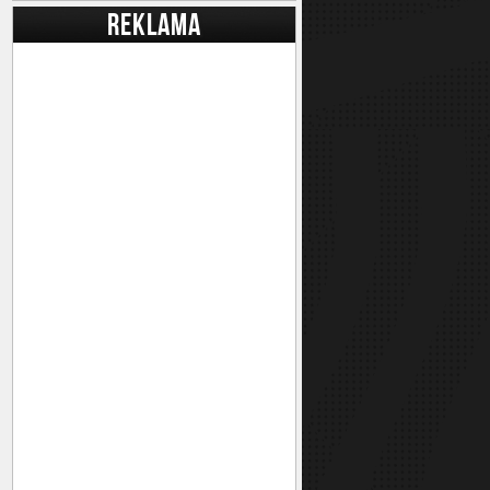
REKLAMA