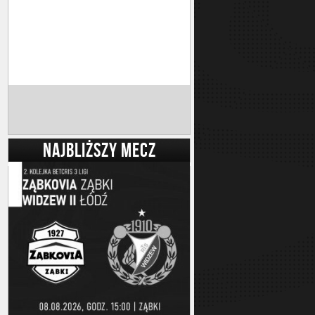
NAJBLIŻSZY MECZ