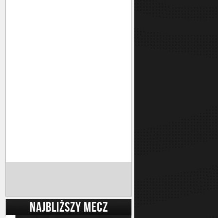
NAJBLIŻSZY MECZ