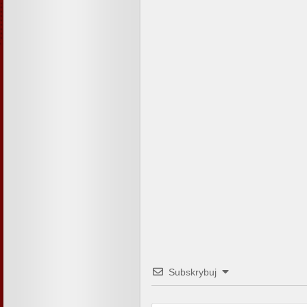
Subskrybuj