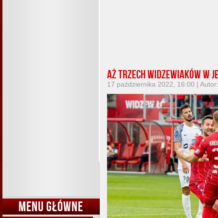
Aż trzech widzewiaków w je
17 października 2022, 16:00 | Autor
MENU GŁÓWNE