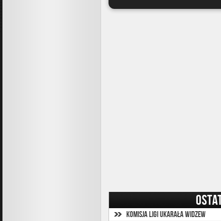
OSTA
Komisja Ligi ukarała Widzew