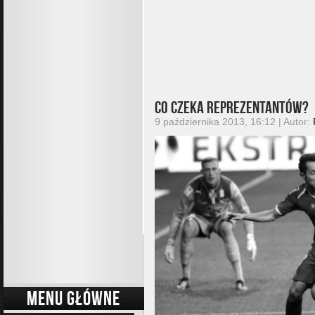
Co czeka reprezentantów?
9 października 2013, 16:12 | Autor:
MENU GŁÓWNE