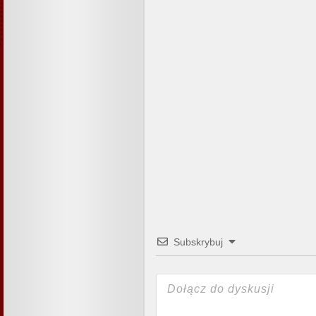
Subskrybuj