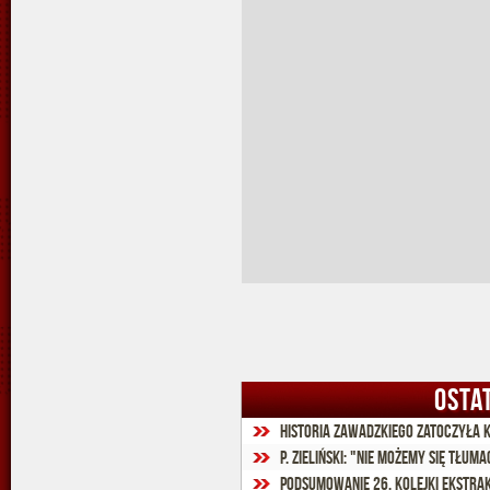
OSTA
Historia Zawadzkiego zatoczyła 
P. Zieliński: "Nie możemy się tłu
Podsumowanie 26. kolejki Ekstra