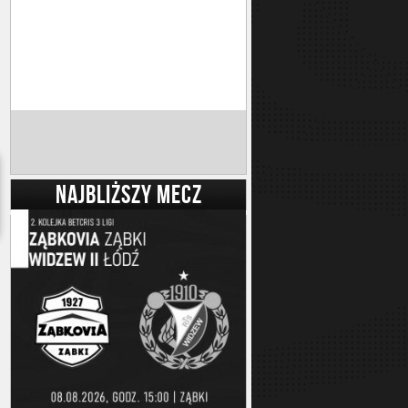
NAJBLIŻSZY MECZ