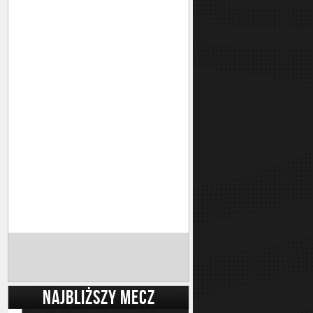
NAJBLIŻSZY MECZ