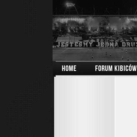
HOME
FORUM KIBICÓW