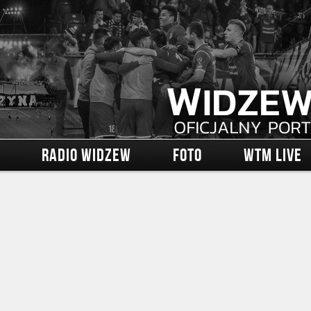
RADIO WIDZEW
FOTO
WTM LIVE