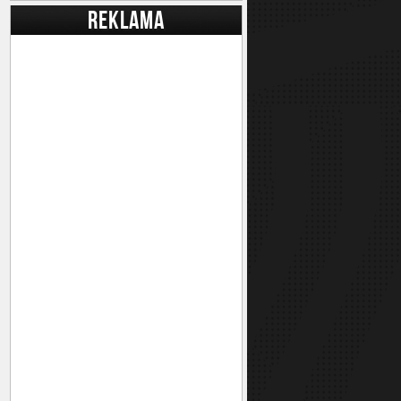
REKLAMA