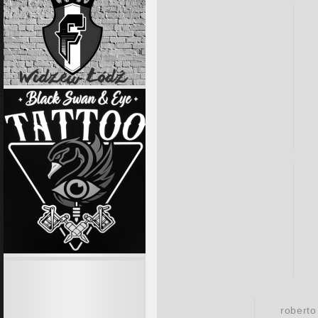
roberto