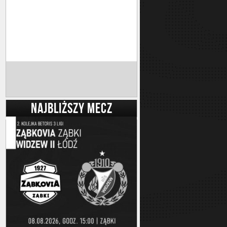
NAJBLIŻSZY MECZ