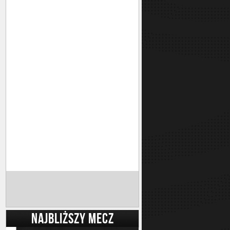
NAJBLIŻSZY MECZ