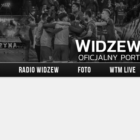
RADIO WIDZEW
FOTO
WTM LIVE