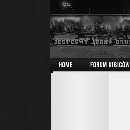
HOME
FORUM KIBICÓW