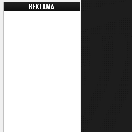
REKLAMA