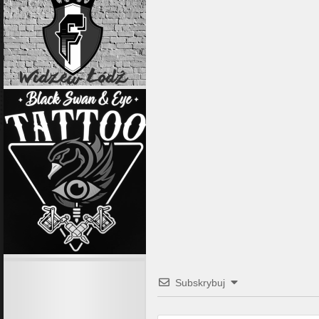
Subskrybuj