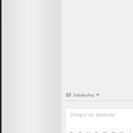
Subskrybuj