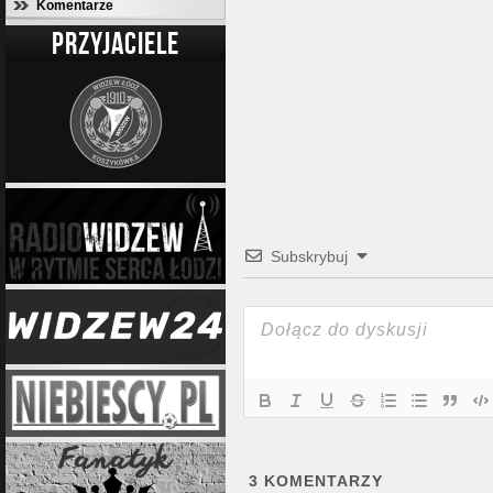
Komentarze
PRZYJACIELE
Subskrybuj
3
KOMENTARZY