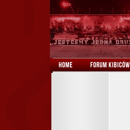
HOME
FORUM KIBICÓW