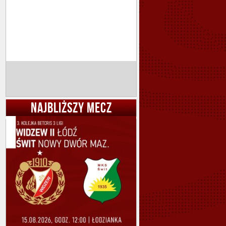
NAJBLIŻSZY MECZ