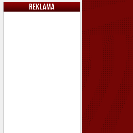
REKLAMA