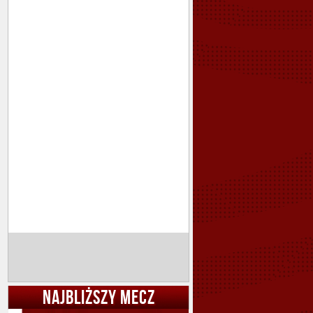
NAJBLIŻSZY MECZ