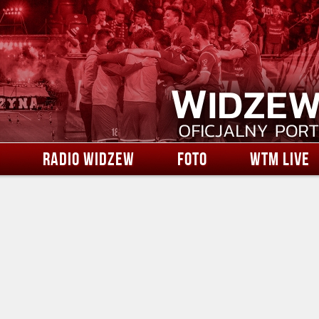
RADIO WIDZEW
FOTO
WTM LIVE