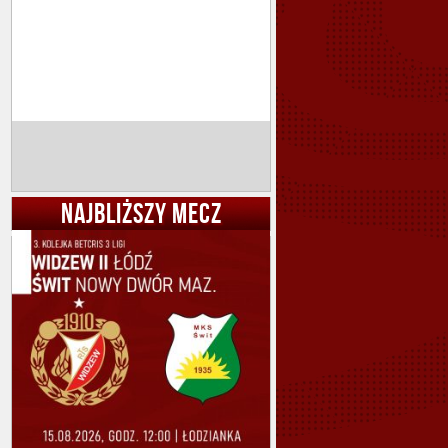
NAJBLIŻSZY MECZ