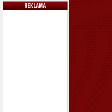
REKLAMA