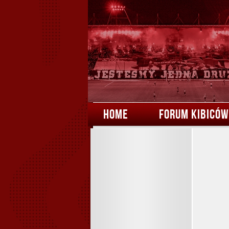
HOME
FORUM KIBICÓW