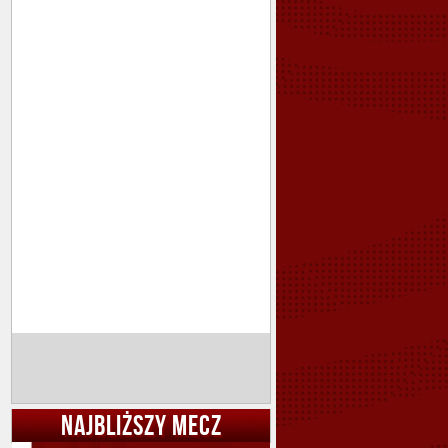
NAJBLIŻSZY MECZ