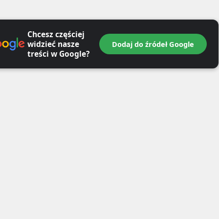
Chcesz częściej
widzieć nasze
Dodaj do źródeł Google
treści w Google?