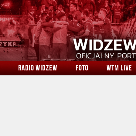
RADIO WIDZEW
FOTO
WTM LIVE