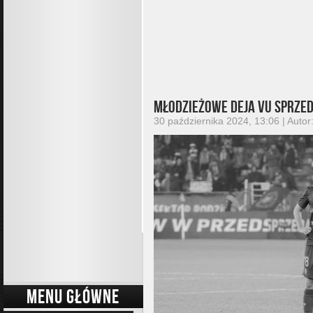
Młodzieżowe deja vu sprzed
30 października 2024, 13:06 | Autor
MENU GŁÓWNE