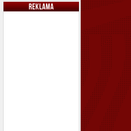
REKLAMA