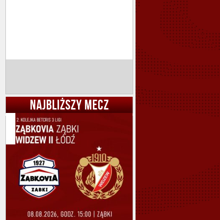
NAJBLIŻSZY MECZ