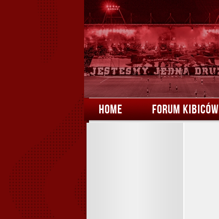
HOME
FORUM KIBICÓW