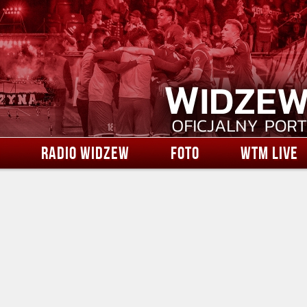
RADIO WIDZEW
FOTO
WTM LIVE