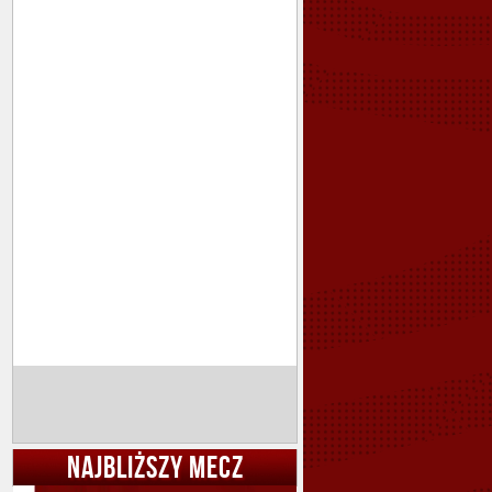
NAJBLIŻSZY MECZ