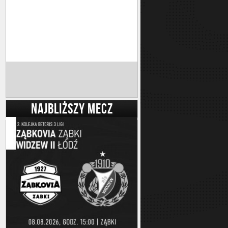
NAJBLIŻSZY MECZ