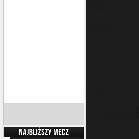
NAJBLIŻSZY MECZ