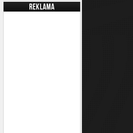
REKLAMA