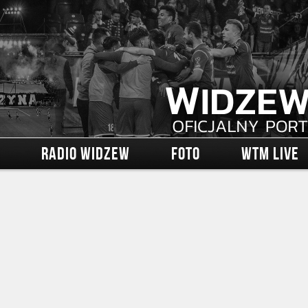
RADIO WIDZEW
FOTO
WTM LIVE