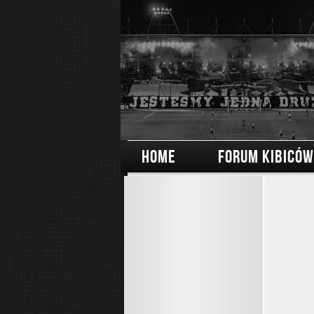
HOME
FORUM KIBICÓW