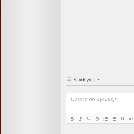
Subskrybuj