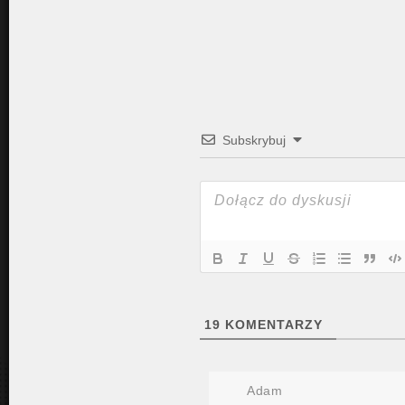
Subskrybuj
19
KOMENTARZY
Adam