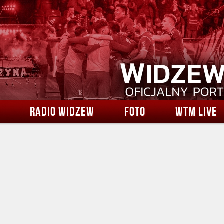
RADIO WIDZEW
FOTO
WTM LIVE