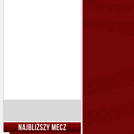
NAJBLIŻSZY MECZ