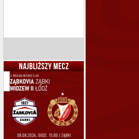
NAJBLIŻSZY MECZ