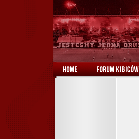
HOME
FORUM KIBICÓW