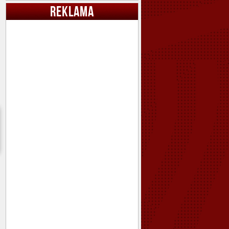
REKLAMA