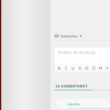
Subskrybuj
13
KOMENTARZY
robinho