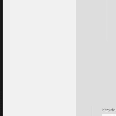
Krzysie