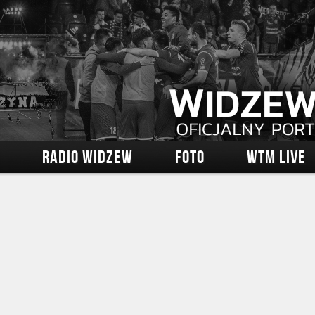
RADIO WIDZEW
FOTO
WTM LIVE