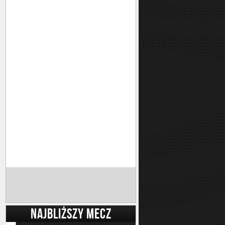
NAJBLIŻSZY MECZ