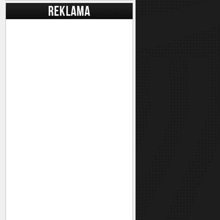
REKLAMA