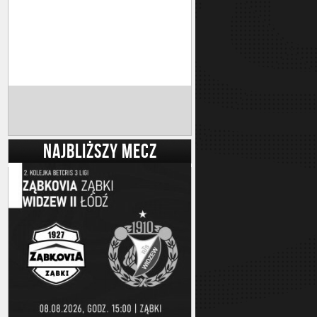
NAJBLIŻSZY MECZ