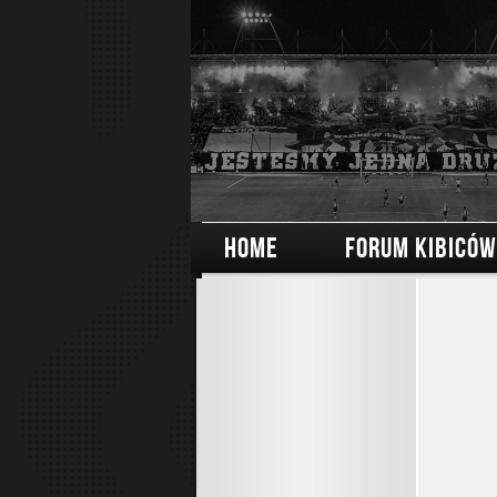
HOME
FORUM KIBICÓW