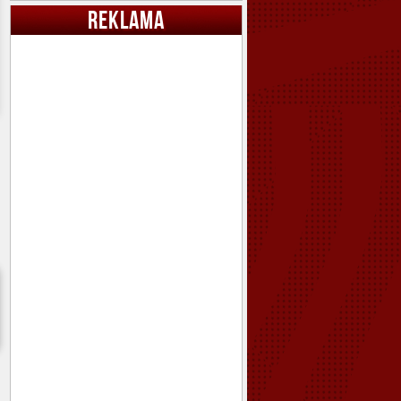
REKLAMA