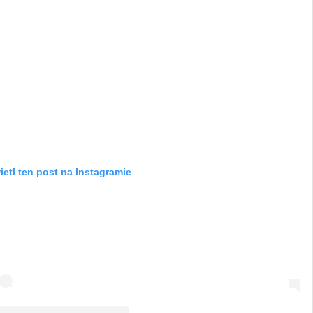
etl ten post na Instagramie