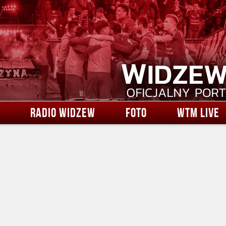
RADIO WIDZEW
FOTO
WTM LIVE