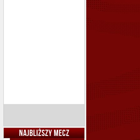
NAJBLIŻSZY MECZ