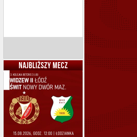
NAJBLIŻSZY MECZ