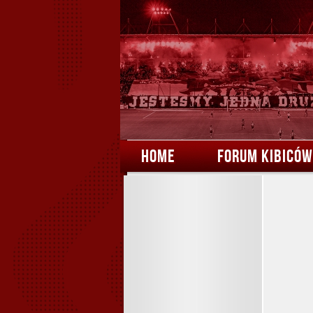
HOME
FORUM KIBICÓW