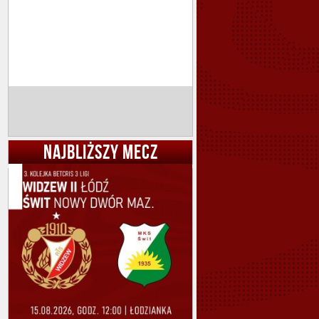
NAJBLIŻSZY MECZ