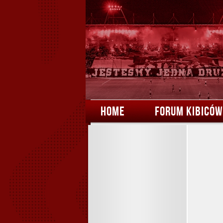
HOME
FORUM KIBICÓW