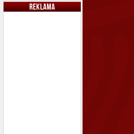
REKLAMA