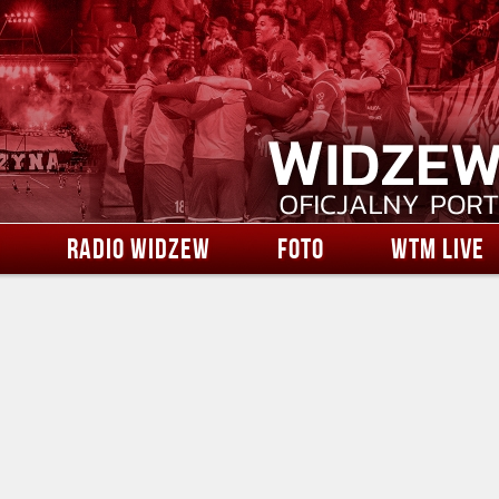
RADIO WIDZEW
FOTO
WTM LIVE