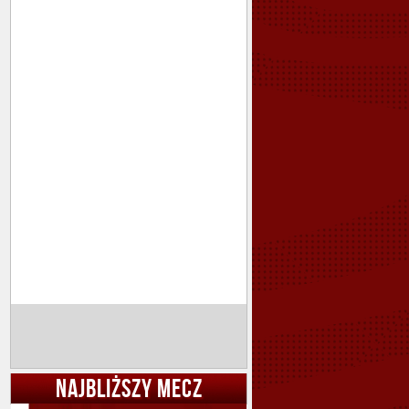
NAJBLIŻSZY MECZ