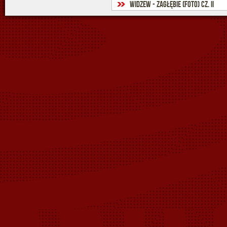
Widzew - Zagłębie (foto) cz. II