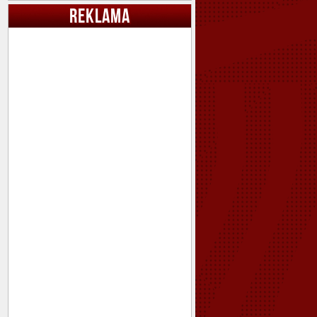
REKLAMA