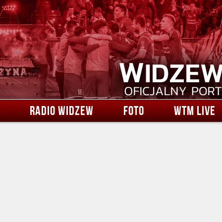
RADIO WIDZEW
FOTO
WTM LIVE