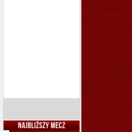
NAJBLIŻSZY MECZ