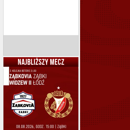
NAJBLIŻSZY MECZ