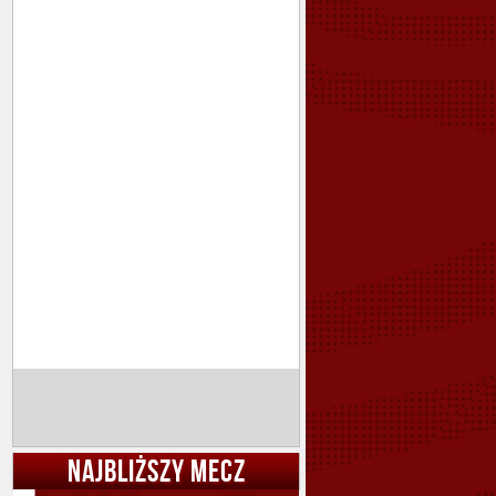
NAJBLIŻSZY MECZ