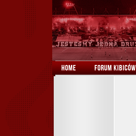
HOME
FORUM KIBICÓW