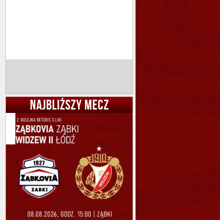
NAJBLIŻSZY MECZ