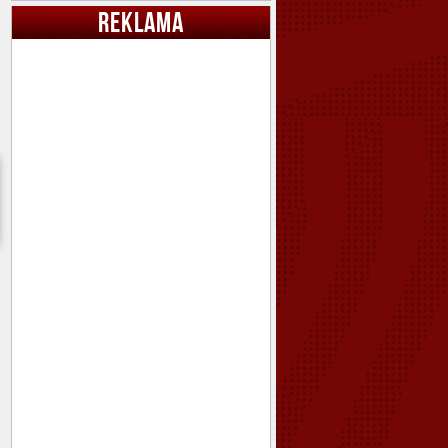
REKLAMA