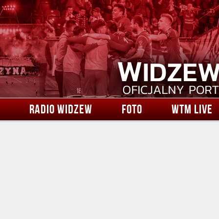
RADIO WIDZEW
FOTO
WTM LIVE