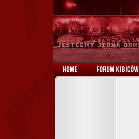
HOME
FORUM KIBICÓW