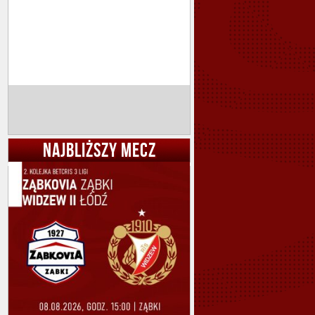
NAJBLIŻSZY MECZ