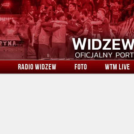
RADIO WIDZEW
FOTO
WTM LIVE