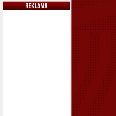
REKLAMA