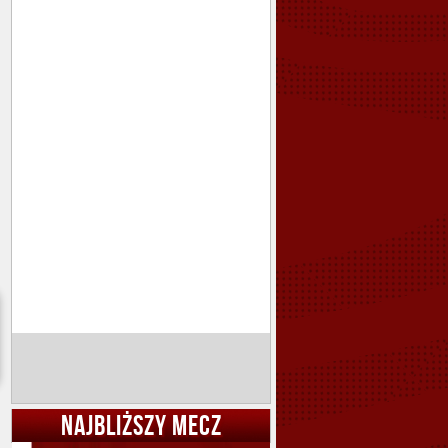
NAJBLIŻSZY MECZ