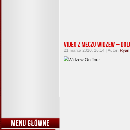
VIDEO z meczu Widzew – Dol
21 marca 2010, 16:14 | Autor:
Ryan
MENU GŁÓWNE