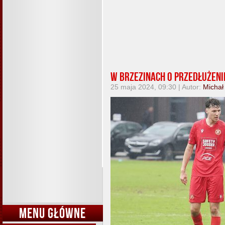
W Brzezinach o przedłużenie
25 maja 2024, 09:30 | Autor:
Michał
MENU GŁÓWNE