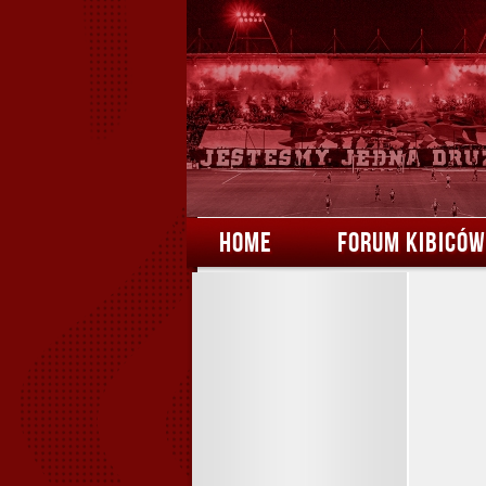
HOME
FORUM KIBICÓW