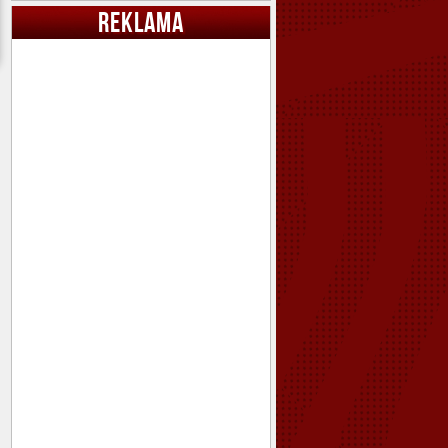
REKLAMA