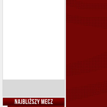
NAJBLIŻSZY MECZ