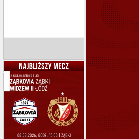
NAJBLIŻSZY MECZ