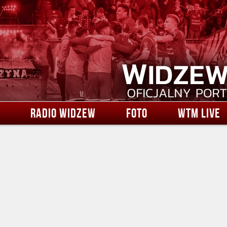
RADIO WIDZEW
FOTO
WTM LIVE