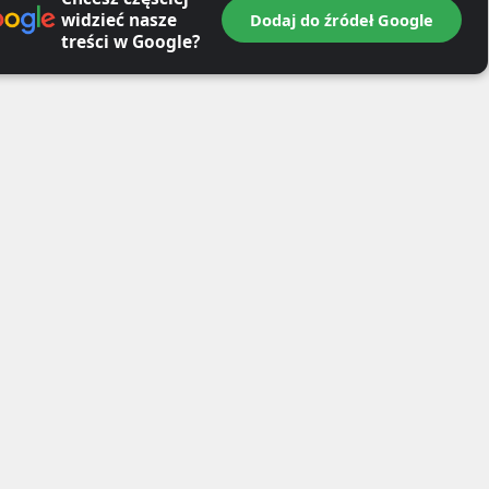
widzieć nasze
Dodaj do źródeł Google
treści w Google?