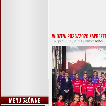
Widzew 2025/2026 zapreze
16 lipca 2025, 21:11 | Autor:
Ryan
MENU GŁÓWNE