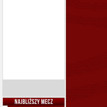
NAJBLIŻSZY MECZ