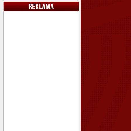
REKLAMA