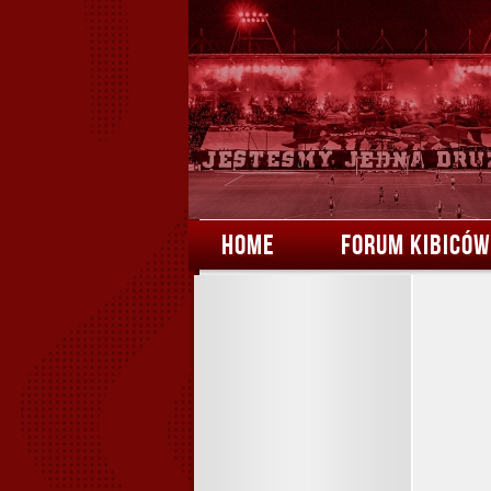
HOME
FORUM KIBICÓW