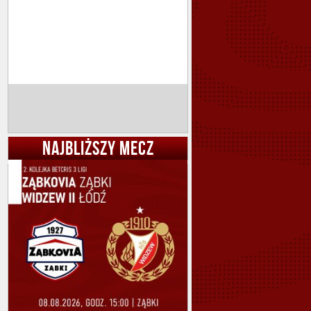
NAJBLIŻSZY MECZ