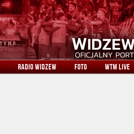
RADIO WIDZEW
FOTO
WTM LIVE