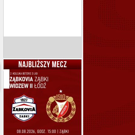
NAJBLIŻSZY MECZ