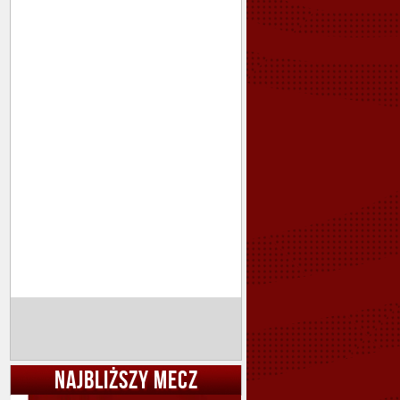
NAJBLIŻSZY MECZ