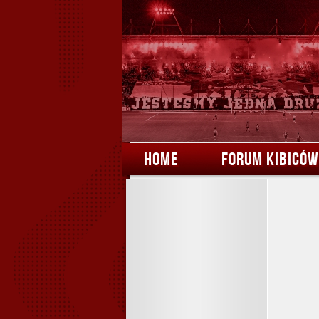
HOME
FORUM KIBICÓW