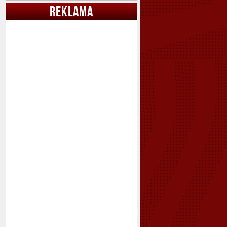
REKLAMA