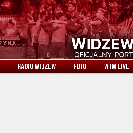
RADIO WIDZEW
FOTO
WTM LIVE