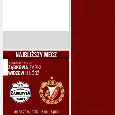
NAJBLIŻSZY MECZ