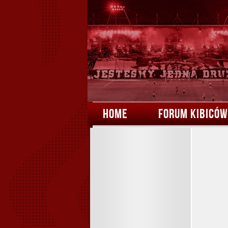
HOME
FORUM KIBICÓW