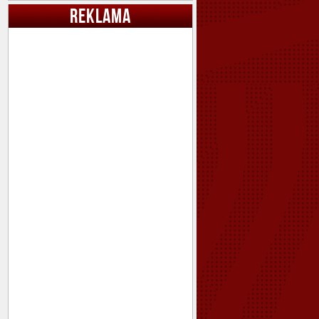
REKLAMA