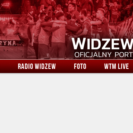
RADIO WIDZEW
FOTO
WTM LIVE