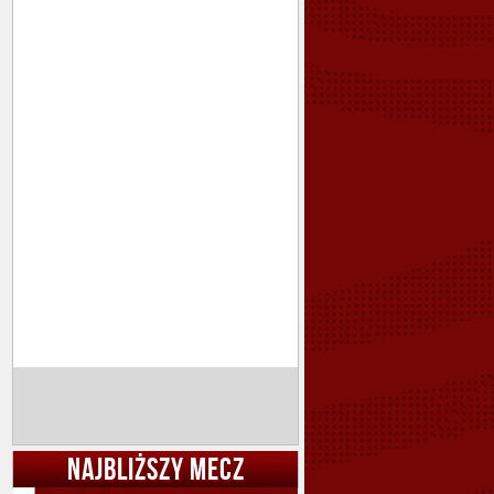
NAJBLIŻSZY MECZ