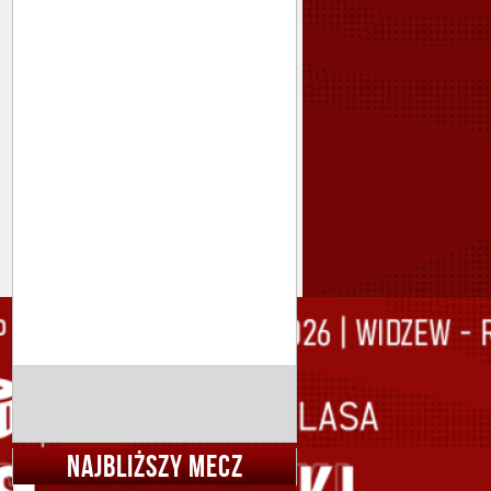
NAJBLIŻSZY MECZ