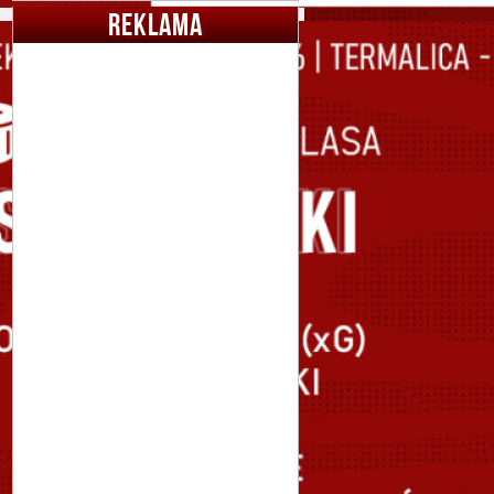
REKLAMA