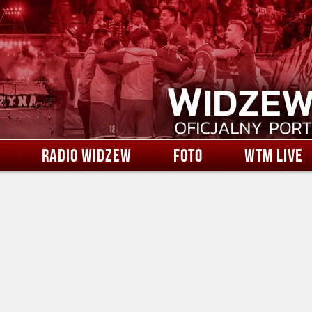
RADIO WIDZEW
FOTO
WTM LIVE