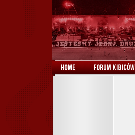
HOME
FORUM KIBICÓW