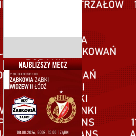
NAJBLIŻSZY MECZ