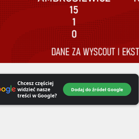
Chcesz częściej
widzieć nasze
Dodaj do źródeł Google
treści w Google?