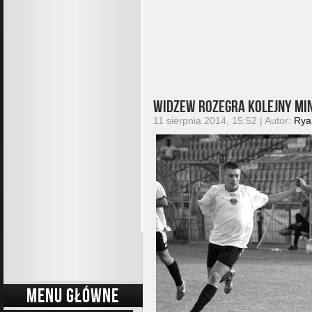
Widzew rozegra kolejny min
11 sierpnia 2014, 15:52 | Autor:
Rya
MENU GŁÓWNE