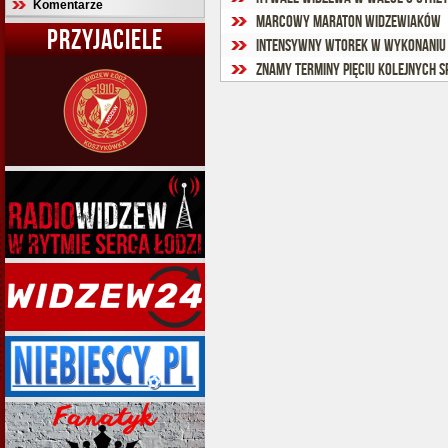
Komentarze
Marcowy maraton widzewiaków
PRZYJACIELE
Intensywny wtorek w wykonaniu
Znamy terminy pięciu kolejnych 