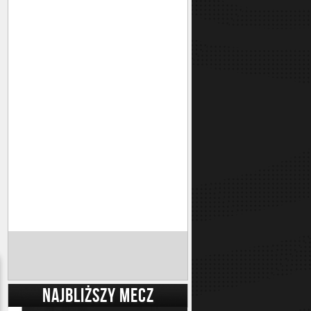
NAJBLIŻSZY MECZ