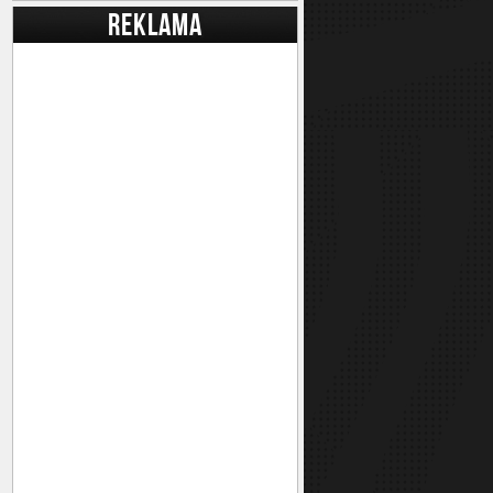
REKLAMA