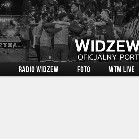
RADIO WIDZEW
FOTO
WTM LIVE