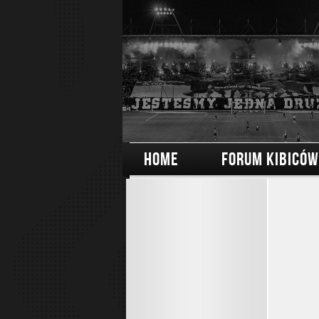
HOME
FORUM KIBICÓW