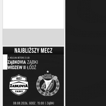
NAJBLIŻSZY MECZ