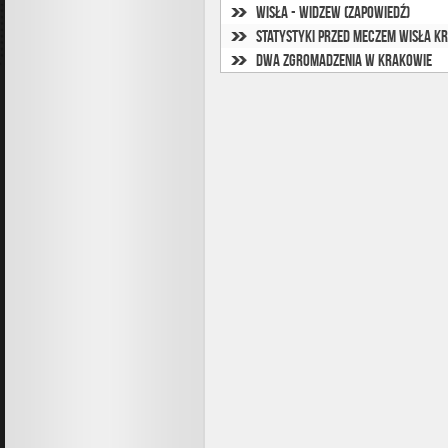
Wisła - Widzew (zapowiedź)
Statystyki przed meczem Wisła K
Dwa zgromadzenia w Krakowie