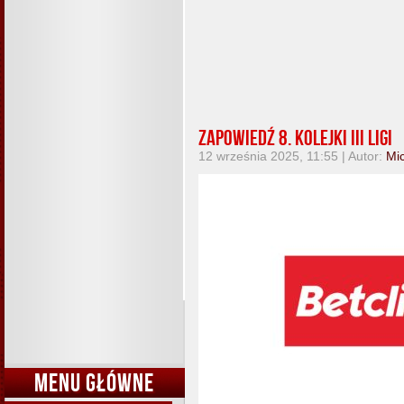
Zapowiedź 8. kolejki III ligi
12 września 2025, 11:55 | Autor:
Mi
MENU GŁÓWNE