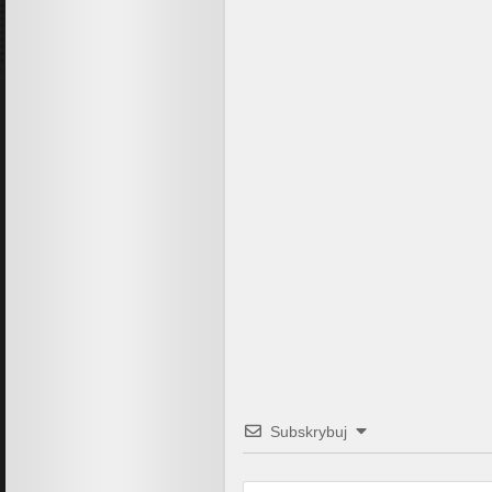
Subskrybuj