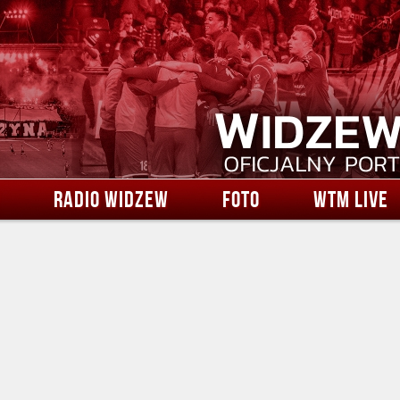
RADIO WIDZEW
FOTO
WTM LIVE