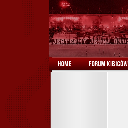
HOME
FORUM KIBICÓW