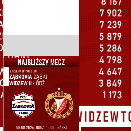
NAJBLIŻSZY MECZ