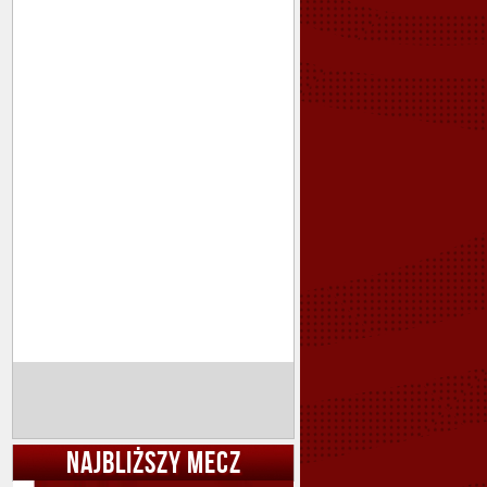
NAJBLIŻSZY MECZ