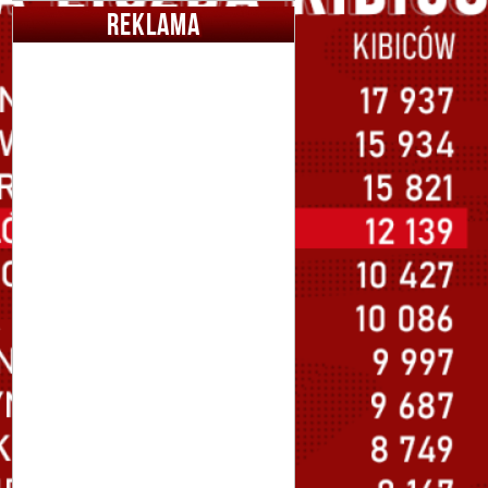
REKLAMA