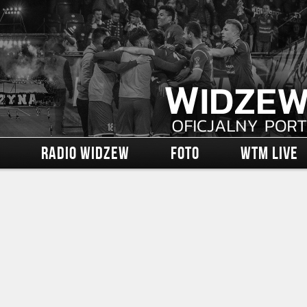
RADIO WIDZEW
FOTO
WTM LIVE