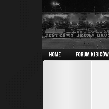
HOME
FORUM KIBICÓW