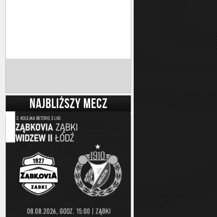
NAJBLIŻSZY MECZ