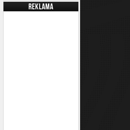
REKLAMA