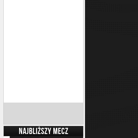
NAJBLIŻSZY MECZ