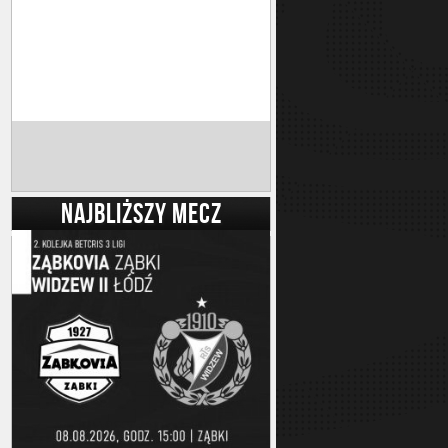
NAJBLIŻSZY MECZ