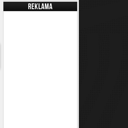
REKLAMA