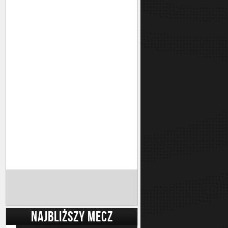
NAJBLIŻSZY MECZ