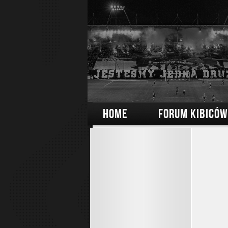
HOME
FORUM KIBICÓW