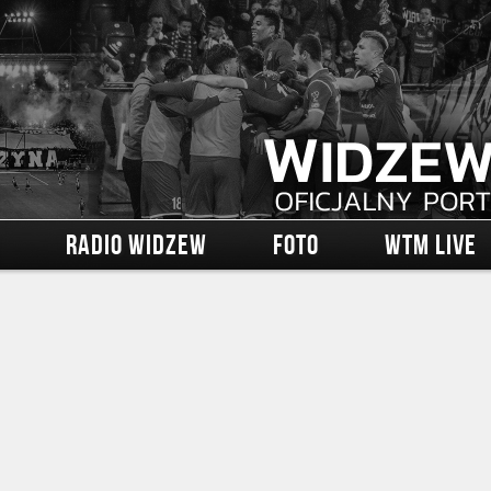
RADIO WIDZEW
FOTO
WTM LIVE