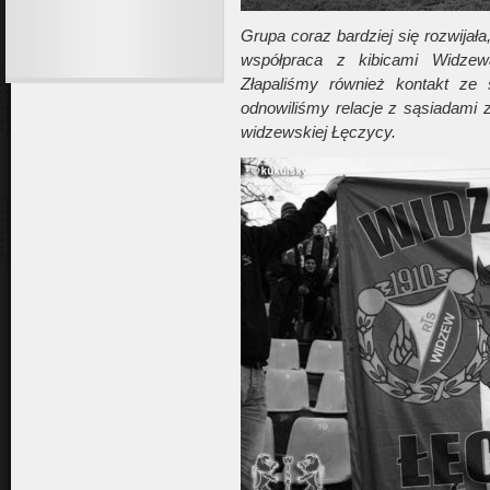
Grupa coraz bardziej się rozwijał
współpraca z kibicami Widzew
Złapaliśmy również kontakt ze 
odnowiliśmy relacje z sąsiadami z
widzewskiej Łęczycy.