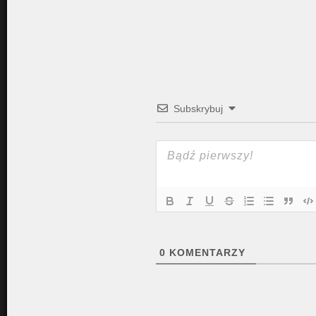
Subskrybuj
0
KOMENTARZY