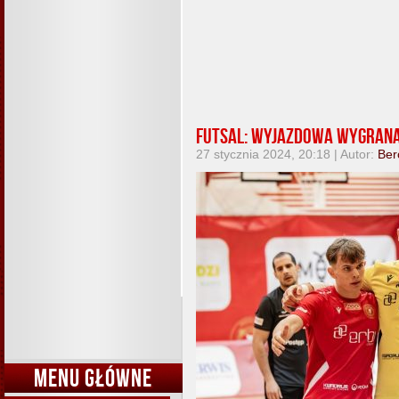
Futsal: Wyjazdowa wygrana 
27 stycznia 2024, 20:18 | Autor:
Ber
MENU GŁÓWNE