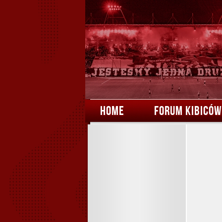
HOME
FORUM KIBICÓW