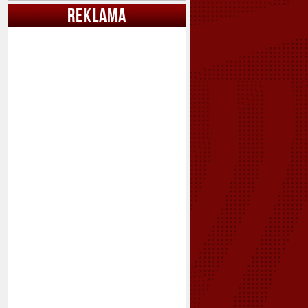
REKLAMA