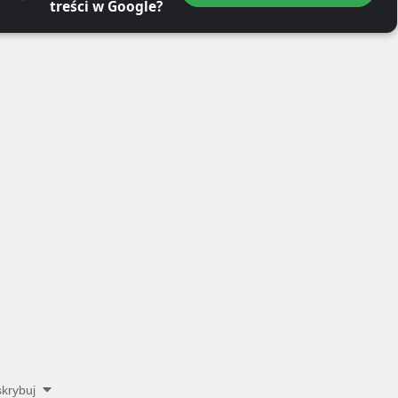
treści w Google?
krybuj