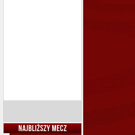
NAJBLIŻSZY MECZ