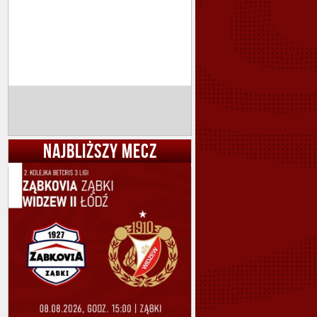
NAJBLIŻSZY MECZ