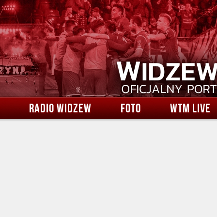
RADIO WIDZEW
FOTO
WTM LIVE